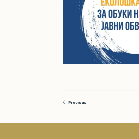
Previous