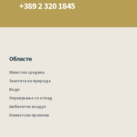
+389 2 320 1845
Области
Животна средина
Заштита на природа
Води
Управување со отпад
Амбиентен воздух
Климатски промени