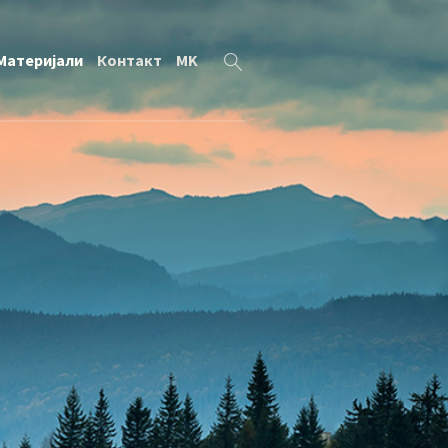
Материјали
Контакт
MK