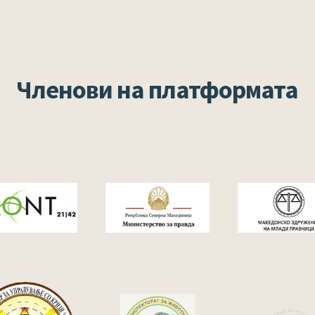
Членови на платформата