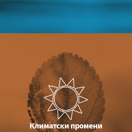
Климатски промени