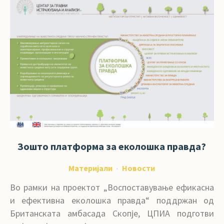
Зошто платформа за еколошка правда?
Материјали
Новости
Во рамки на проектот „Воспоставување ефикасна
и ефективна еколошка правда“ поддржан од
Британската амбасада Скопје, ЦПИА подготви