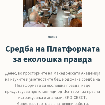
Напис
Средба на Платформата
за еколошка правда
Денес, во просториите на Македонската Академија
на науките и уметностите беше одржана средба на
Платформата за еколошка правда, каде
присуствуваа претставници од Центарот за правни
истражувања и анализи, ЕКО-СВЕСТ,
Министерството за внатрешни работи,