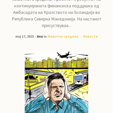
континуираната финансиска поддршка од
Амбасадата на Кралството на Холандија во
Република Северна Македонија. На настанот
присуствуваа...
мај 17, 2023
Ana
in
Животна средина
Новости