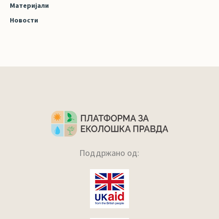
Материјали
Новости
Поддржано од: