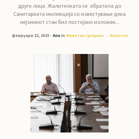
друго лице. Жалителката се обратила до
Санитарната инспекција со известување дека
нејзиниот стан бил постојано изложен...
февруари 22, 2023
Ana
in
Животна средина
Новости