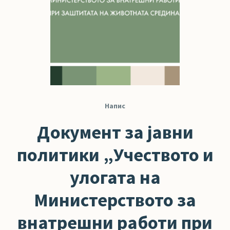
Напис
Документ за јавни
политики „Учеството и
улогата на
Министерството за
внатрешни работи при