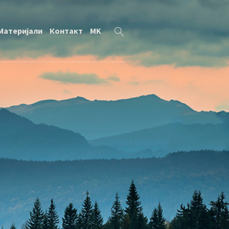
Материјали
Контакт
MK