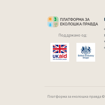
Поддржано од:
Платформа за еколошка правда © 20