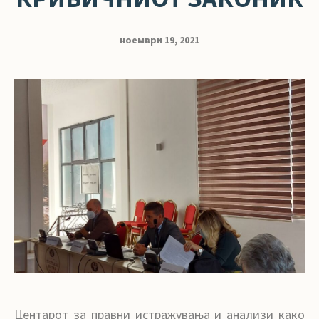
ноември 19, 2021
Центарот за правни истражувања и анализи како