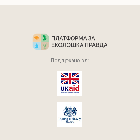
Поддржано од: