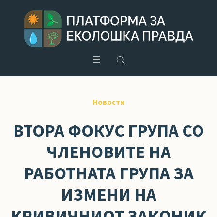
Новости
ВТОРА ФОКУС ГРУПА СО
ЧЛЕНОВИТЕ НА
РАБОТНАТА ГРУПА ЗА
ИЗМЕНИ НА
КРИВИЧНИОТ ЗАКОНИК