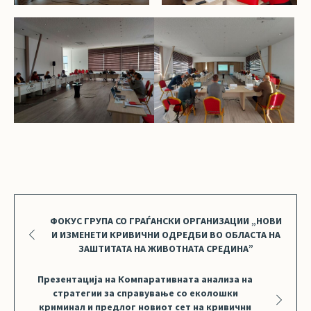
ФОКУС ГРУПА СО ГРАЃАНСКИ ОРГАНИЗАЦИИ „НОВИ
И ИЗМЕНЕТИ КРИВИЧНИ ОДРЕДБИ ВО ОБЛАСТА НА
ЗАШТИТАТА НА ЖИВОТНАТА СРЕДИНА”
Презентација на Компаративната анализа на
стратегии за справување со еколошки
криминал и предлог новиот сет на кривични