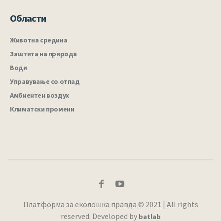
Области
Животна средина
Заштита на природа
Води
Управување со отпад
Амбиентен воздух
Климатски промени
Платформа за еколошка правда © 2021 | All rights
reserved. Developed by
batlab