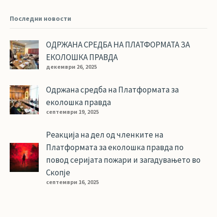
Последни новости
ОДРЖАНА СРЕДБА НА ПЛАТФОРМАТА ЗА
ЕКОЛОШКА ПРАВДА
декември 26, 2025
Одржана средба на Платформата за
еколошка правда
септември 19, 2025
Реакција на дел од членките на
Платформата за еколошка правда по
повод серијата пожари и загадувањето во
Скопје
септември 16, 2025