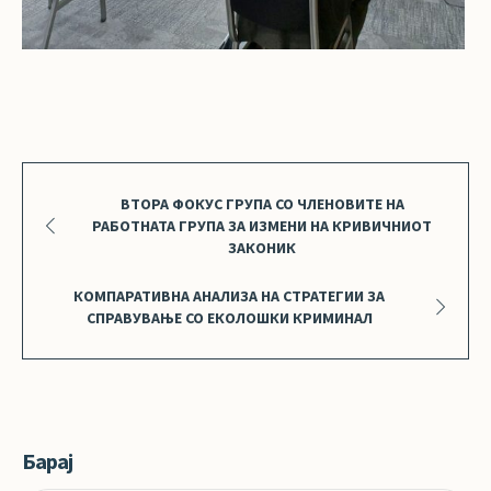
ВТОРА ФОКУС ГРУПА СО ЧЛЕНОВИТЕ НА
РАБОТНАТА ГРУПА ЗА ИЗМЕНИ НА КРИВИЧНИОТ
ЗАКОНИК
КОМПАРАТИВНА АНАЛИЗА НА СТРАТЕГИИ ЗА
СПРАВУВАЊЕ СО ЕКОЛОШКИ КРИМИНАЛ
Барај