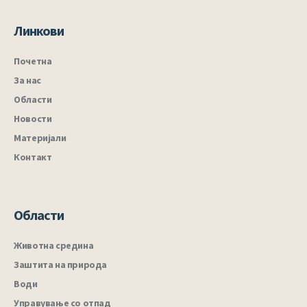
Линкови
Почетна
За нас
Области
Новости
Материјали
Контакт
Области
Животна средина
Заштита на природа
Води
Управување со отпад