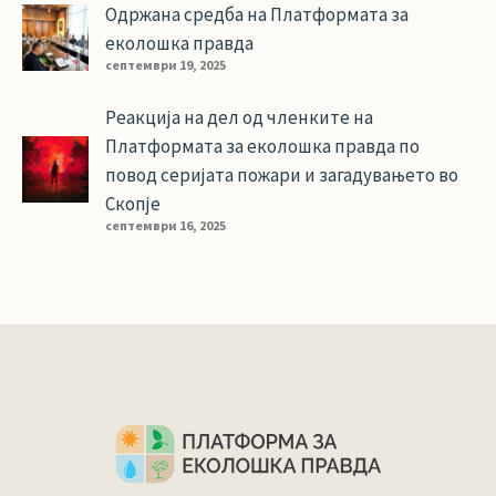
Одржана средба на Платформата за
еколошка правда
септември 19, 2025
Реакција на дел од членките на
Платформата за еколошка правда по
повод серијата пожари и загадувањето во
Скопје
септември 16, 2025