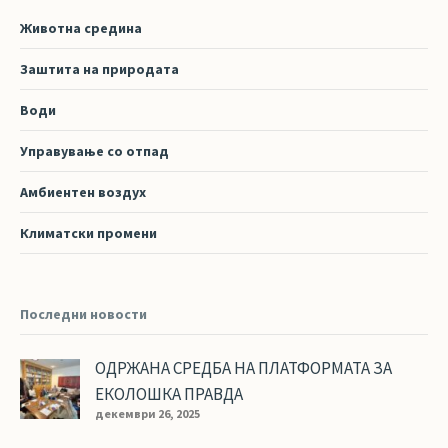
Животна средина
Заштита на природата
Води
Управување со отпад
Амбиентен воздух
Климатски промени
Последни новости
ОДРЖАНА СРЕДБА НА ПЛАТФОРМАТА ЗА
ЕКОЛОШКА ПРАВДА
декември 26, 2025