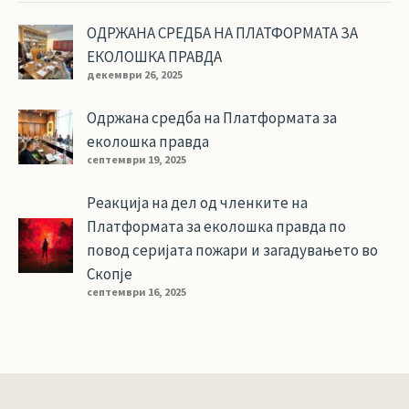
ОДРЖАНА СРЕДБА НА ПЛАТФОРМАТА ЗА
ЕКОЛОШКА ПРАВДА
декември 26, 2025
Одржана средба на Платформата за
еколошка правда
септември 19, 2025
Реакција на дел од членките на
Платформата за еколошка правда по
повод серијата пожари и загадувањето во
Скопје
септември 16, 2025