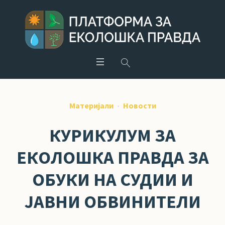
Материјали
Новости
КУРИКУЛУМ ЗА
ЕКОЛОШКА ПРАВДА ЗА
ОБУКИ НА СУДИИ И
ЈАВНИ ОБВИНИТЕЛИ