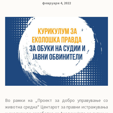
февруари 4, 2022
Во рамки на „Проект за добро управување со
животна средна“ Центарот за правни истражувања