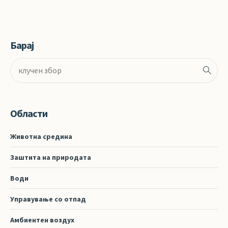
Барај
Области
Животна средина
Заштита на природата
Води
Управување со отпад
Амбиентен воздух