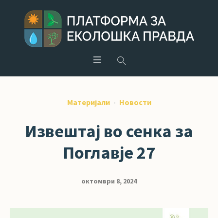
Материјали
Новости
Извештај во сенка за
Поглавје 27
октомври 8, 2024