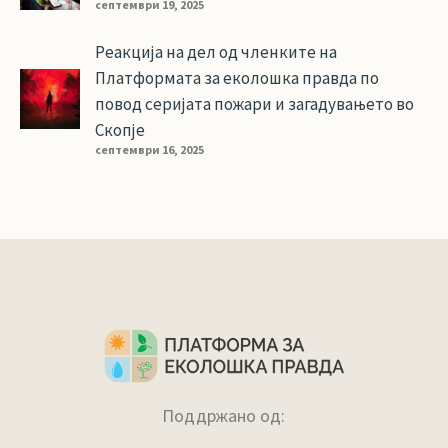
септември 19, 2025
Реакција на дел од членките на
Платформата за еколошка правда по
повод серијата пожари и загадувањето во
Скопје
септември 16, 2025
Поддржано од: