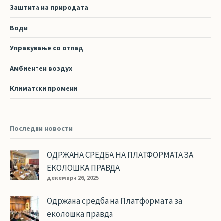
Заштита на природата
Води
Управување со отпад
Амбиентен воздух
Климатски промени
Последни новости
ОДРЖАНА СРЕДБА НА ПЛАТФОРМАТА ЗА
ЕКОЛОШКА ПРАВДА
декември 26, 2025
Одржана средба на Платформата за
еколошка правда